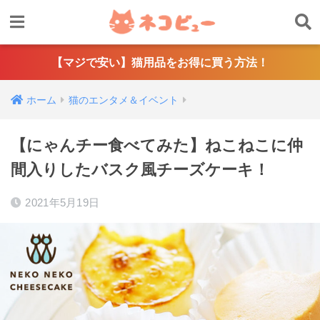
【マジで安い】猫用品をお得に買う方法！
ホーム
猫のエンタメ＆イベント
【にゃんチー食べてみた】ねこねこに仲
間入りしたバスク風チーズケーキ！
2021年5月19日