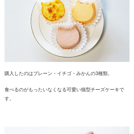
購入したのはプレーン・イチゴ・みかんの3種類。
食べるのがもったいなくなる可愛い猫型チーズケーキで
す。