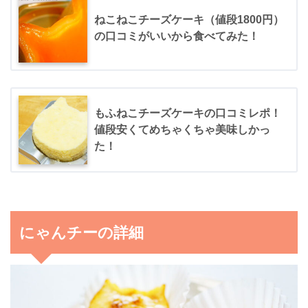
ねこねこチーズケーキ（値段1800円）
の口コミがいいから食べてみた！
もふねこチーズケーキの口コミレポ！
値段安くてめちゃくちゃ美味しかっ
た！
にゃんチーの詳細