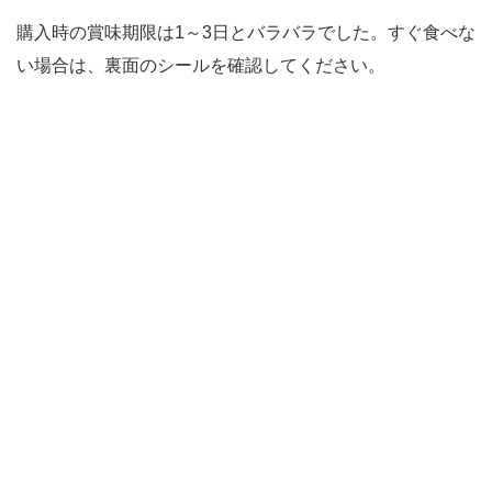
購入時の賞味期限は1～3日とバラバラでした。すぐ食べな
い場合は、裏面のシールを確認してください。