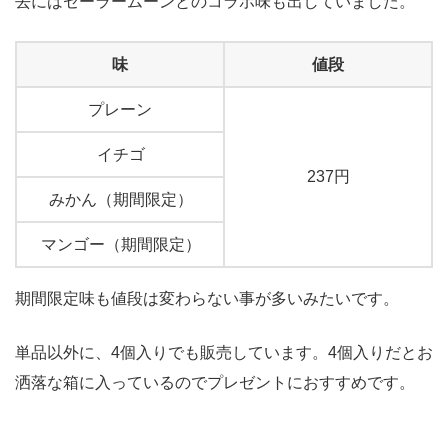
去にはセーラームーンとのコラボ味も出していました。
味
値段
プレーン
イチゴ
237円
みかん（期間限定）
マンゴー（期間限定）
期間限定味も値段は変わらない事が多いみたいです。
単品以外に、4個入りでも販売しています。4個入りだとお
洒落な箱に入っているのでプレゼントにおすすめです。