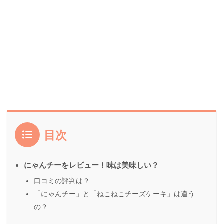
目次
にゃんチーをレビュー！味は美味しい？
口コミの評判は？
「にゃんチー」と「ねこねこチーズケーキ」は違う
の？