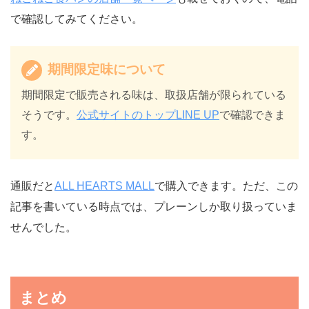
で確認してみてください。
期間限定味について
期間限定で販売される味は、取扱店舗が限られている
そうです。
公式サイトのトップLINE UP
で確認できま
す。
通販だと
ALL HEARTS MALL
で購入できます。ただ、この
記事を書いている時点では、プレーンしか取り扱っていま
せんでした。
まとめ