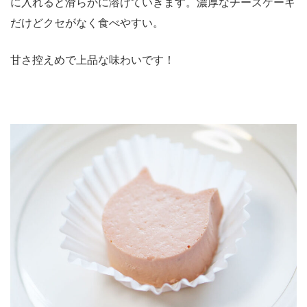
に入れると滑らかに溶けていきます。濃厚なチーズケーキ
だけどクセがなく食べやすい。
甘さ控えめで上品な味わいです！