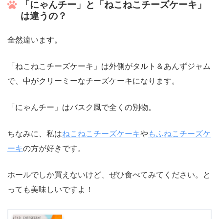
「にゃんチー」と「ねこねこチーズケーキ」
は違うの？
全然違います。
「ねこねこチーズケーキ」は外側がタルト＆あんずジャム
で、中がクリーミーなチーズケーキになります。
「にゃんチー」はバスク風で全くの別物。
ちなみに、私は
ねこねこチーズケーキ
や
もふねこチーズケ
ーキ
の方が好きです。
ホールでしか買えないけど、ぜひ食べてみてください。と
っても美味しいですよ！