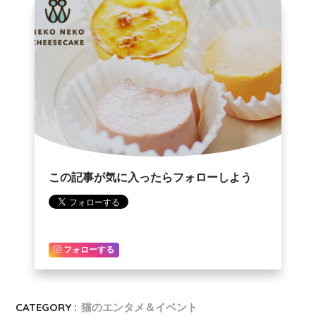
この記事が気に入ったらフォローしよう
フォローする
CATEGORY :
猫のエンタメ＆イベント