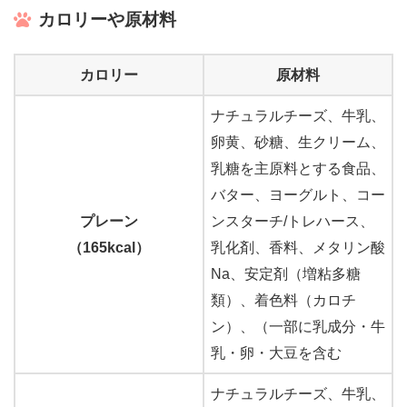
カロリーや原材料
カロリー
原材料
ナチュラルチーズ、牛乳、
卵黄、砂糖、生クリーム、
乳糖を主原料とする食品、
バター、ヨーグルト、コー
プレーン
ンスターチ/トレハース、
（165kcal）
乳化剤、香料、メタリン酸
Na、安定剤（増粘多糖
類）、着色料（カロチ
ン）、（一部に乳成分・牛
乳・卵・大豆を含む
ナチュラルチーズ、牛乳、