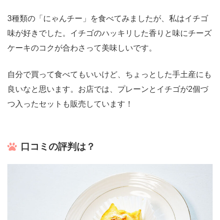
3種類の「にゃんチー」を食べてみましたが、私はイチゴ
味が好きでした。イチゴのハッキリした香りと味にチーズ
ケーキのコクが合わさって美味しいです。
自分で買って食べてもいいけど、ちょっとした手土産にも
良いなと思います。お店では、プレーンとイチゴが2個づ
つ入ったセットも販売しています！
口コミの評判は？