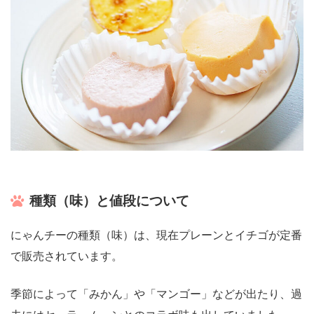
種類（味）と値段について
にゃんチーの種類（味）は、現在プレーンとイチゴが定番
で販売されています。
季節によって「みかん」や「マンゴー」などが出たり、過