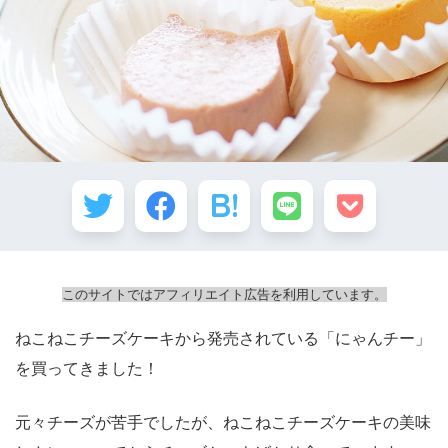
このサイトではアフィリエイト広告を利用しています。
ねこねこチーズケーキから発売されている「にゃんチー」
を買ってきました！
元々チーズが苦手でしたが、ねこねこチーズケーキの美味