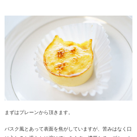
まずはプレーンから頂きます。
バスク風とあって表面を焦がしていますが、苦みはなく口