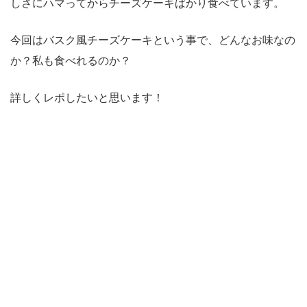
しさにハマってからチーズケーキばかり食べています。
今回はバスク風チーズケーキという事で、どんなお味なの
か？私も食べれるのか？
詳しくレポしたいと思います！