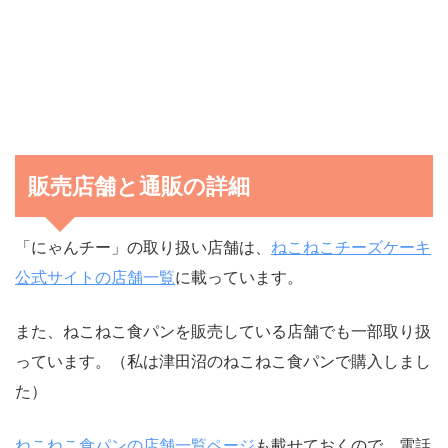
販売店舗と通販の詳細
「にゃんチー」の取り扱い店舗は、
ねこねこチーズケーキ
公式サイトの店舗一覧
に載っています。
また、ねこねこ食パンを販売している店舗でも一部取り扱
っています。（私は津田沼のねこねこ食パンで購入しまし
た）
ねこねこ食パンの店舗一覧ページ
も載せておくので、電話