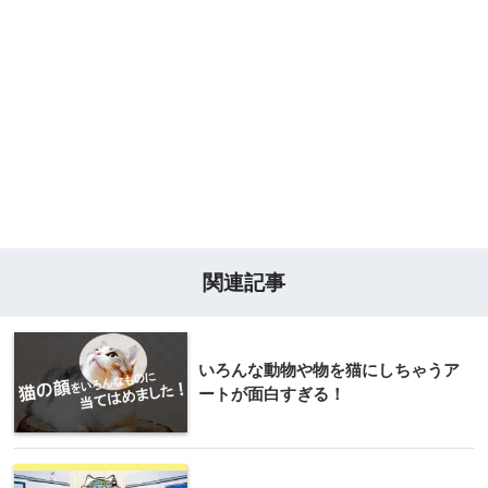
関連記事
いろんな動物や物を猫にしちゃうア
ートが面白すぎる！