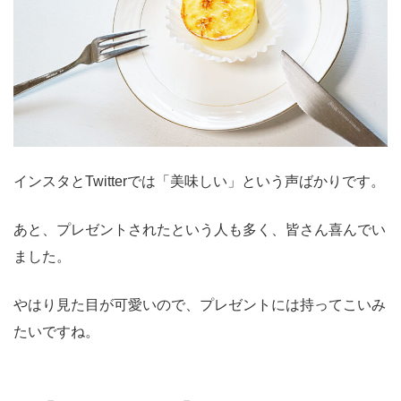
インスタとTwitterでは「美味しい」という声ばかりです。
あと、プレゼントされたという人も多く、皆さん喜んでい
ました。
やはり見た目が可愛いので、プレゼントには持ってこいみ
たいですね。