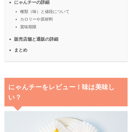
にゃんチーの詳細
種類（味）と値段について
カロリーや原材料
賞味期限
販売店舗と通販の詳細
まとめ
にゃんチーをレビュー！味は美味し
い？