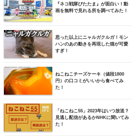
『ネコ戦隊びたたま』が面白い！動
画を無料で見れる所を調べてみた！
思った以上にニャルガクルガ！モン
ハンのあの動きを再現した猫が可愛
すぎ！
ねこねこチーズケーキ（値段1800
円）の口コミがいいから食べてみ
た！
「ねこねこ55」2023年はいつ放送？
見逃し配信があるかNHKに聞いてみ
た！