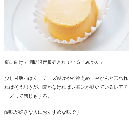
夏に向けて期間限定販売されている「みかん」
少し甘酸っぱく、チーズ感はやや控えめ。みかんと言われ
ればそう思うが、聞かなければレモンが効いているレアチ
ーズって感じもする。
酸味が好きな人におすすめな味です！