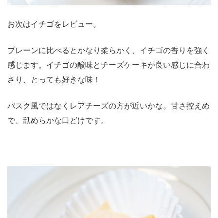
お次はイチゴをレビュー。
プレーンに比べるとかなり柔らかく、イチゴの香りを強く
感じます。イチゴの酸味とチーズケーキが良い感じに合わ
さり、とっても好きな味！
バスク風ではなくレアチーズの方が近いかな。甘さ控えめ
で、舐めらかな口どけです。