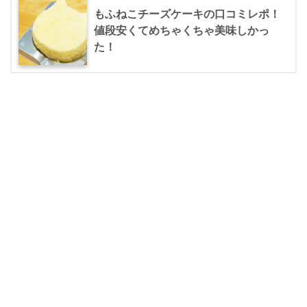
もふねこチーズケーキの口コミレポ！
値段安くてめちゃくちゃ美味しかっ
た！