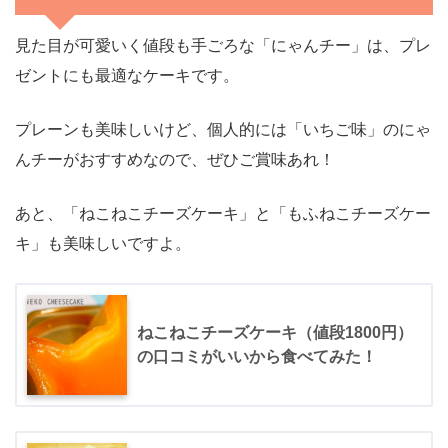
見た目が可愛いく値段も手ごろな「にゃんチー」は、プレ
ゼントにも最適なケーキです。
プレーンも美味しいけど、個人的には「いちご味」のにゃ
んチーがおすすめなので、ぜひご賞味あれ！
あと、「ねこねこチーズケーキ」と「もふねこチーズケー
キ」も美味しいですよ。
ねこねこチーズケーキ（値段1800円）
の口コミがいいから食べてみた！