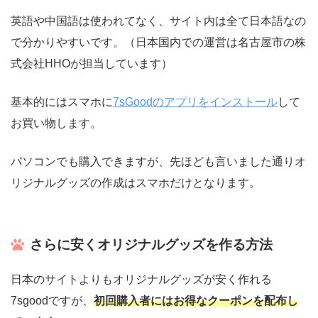
英語や中国語は使われてなく、サイト内は全て日本語なの
で分かりやすいです。（日本国内での運営は名古屋市の株
式会社HHOが担当しています）
基本的にはスマホに
7sGoodのアプリをインストール
して
お買い物します。
パソコンでも購入できますが、先ほども言いました通りオ
リジナルグッズの作成はスマホだけとなります。
さらに安くオリジナルグッズを作る方法
日本のサイトよりもオリジナルグッズが安く作れる
7sgoodですが、
初回購入者にはお得なクーポンを配布し