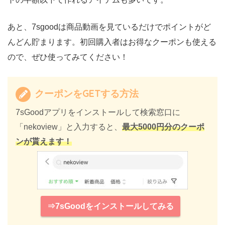
あと、7sgoodは商品動画を見ているだけでポイントがど
んどん貯まります。初回購入者はお得なクーポンも使える
ので、ぜひ使ってみてください！
クーポンをGETする方法
7sGoodアプリをインストールして検索窓口に
「nekoview」と入力すると、
最大5000円分のクーポ
ンが貰えます！
⇒7sGoodをインストールしてみる