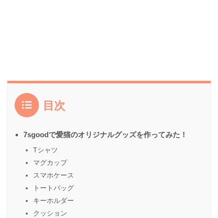
目次
7sgoodで愛猫のオリジナルグッズを作ってみた！
Tシャツ
マグカップ
スマホケース
トートバッグ
キーホルダー
クッション