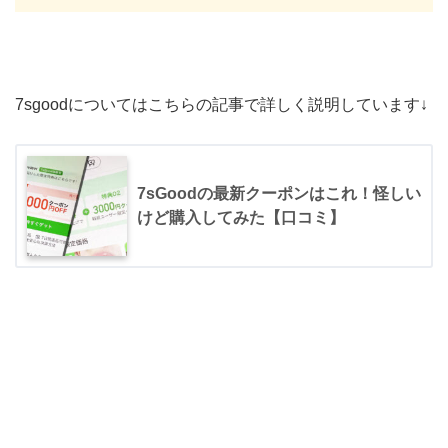
7sgoodについてはこちらの記事で詳しく説明しています↓
7sGoodの最新クーポンはこれ！怪しい
けど購入してみた【口コミ】