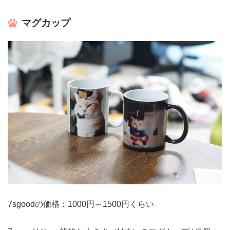
マグカップ
7sgoodの価格：1000円～1500円くらい