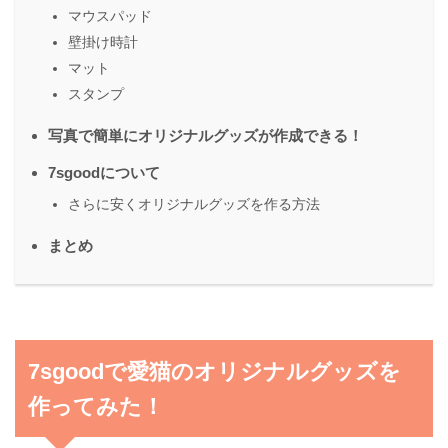
マウスパッド
壁掛け時計
マット
スタンプ
写真で簡単にオリジナルグッズが作成できる！
7sgoodについて
さらに安くオリジナルグッズを作る方法
まとめ
7sgoodで愛猫のオリジナルグッズを
作ってみた！