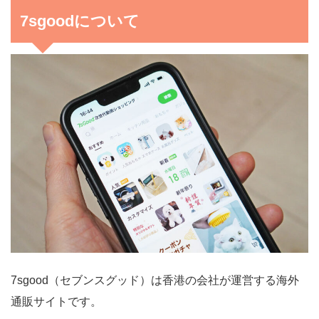
7sgoodについて
7sgood（セブンスグッド）は香港の会社が運営する海外
通販サイトです。