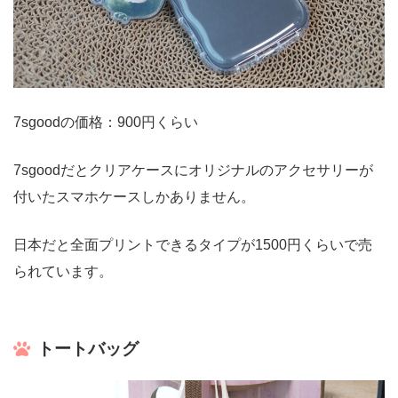
7sgoodの価格：900円くらい
7sgoodだとクリアケースにオリジナルのアクセサリーが
付いたスマホケースしかありません。
日本だと全面プリントできるタイプが1500円くらいで売
られています。
トートバッグ