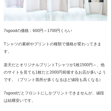
7sgoodの価格：600円～1700円くらい
Tシャツの素材やプリントの種類で価格が変わってきま
す。
楽天だとオリジナルプリントTシャツが1枚1500円～、他
のサイトを見ても1枚だと2000円前後するお店が多いよう
です。（プリント箇所が多くなるほど値段も高くなる）
7sgoodだとフロントにしかプリントできませんが、値段
は結構安いです。