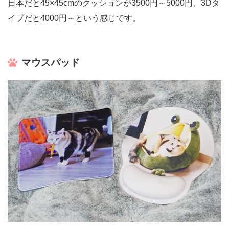
日本だと45×45cmのクッションが3500円～5000円、3Dタ
イプだと4000円～という感じです。
マウスパッド