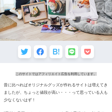
このサイトではアフィリエイト広告を利用しています。
昔に比べればオリジナルグッズが作れるサイトは増えてき
ましたが、ちょっと値段が高い・・・って思っている人も
少なくないはず！