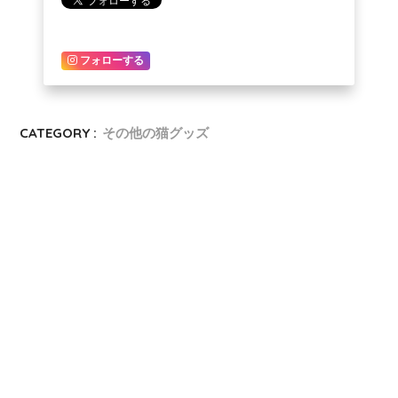
フォローする
CATEGORY :
その他の猫グッズ