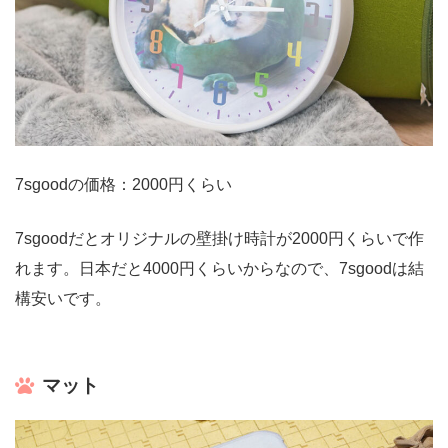
7sgoodの価格：2000円くらい
7sgoodだとオリジナルの壁掛け時計が2000円くらいで作
れます。日本だと4000円くらいからなので、7sgoodは結
構安いです。
マット