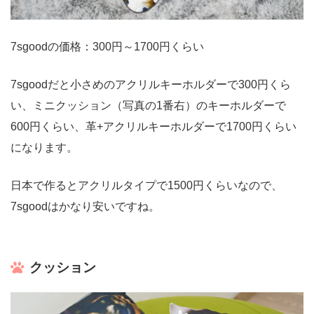
7sgoodの価格：300円～1700円くらい
7sgoodだと小さめのアクリルキーホルダーで300円くら
い、ミニクッション（写真の1番右）のキーホルダーで
600円くらい、革+アクリルキーホルダーで1700円くらい
になります。
日本で作るとアクリルタイプで1500円くらいなので、
7sgoodはかなり安いですね。
クッション