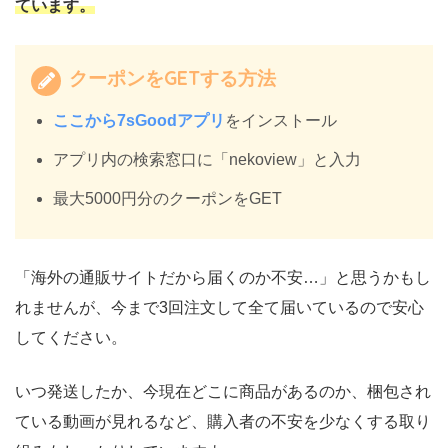
ています。
クーポンをGETする方法
ここから7sGoodアプリ
をインストール
アプリ内の検索窓口に「nekoview」と入力
最大5000円分のクーポンをGET
「海外の通販サイトだから届くのか不安…」と思うかもし
れませんが、今まで3回注文して全て届いているので安心
してください。
いつ発送したか、今現在どこに商品があるのか、梱包され
ている動画が見れるなど、購入者の不安を少なくする取り