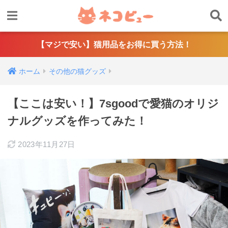
【マジで安い】猫用品をお得に買う方法！
ホーム
その他の猫グッズ
【ここは安い！】7sgoodで愛猫のオリジ
ナルグッズを作ってみた！
2023年11月27日