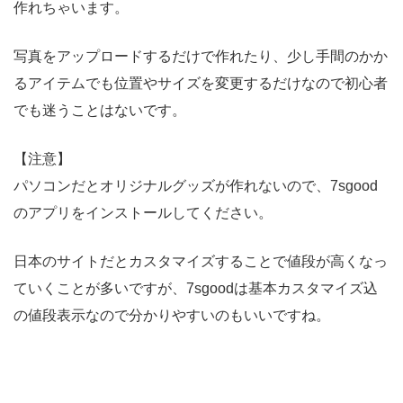
作れちゃいます。
写真をアップロードするだけで作れたり、少し手間のかか
るアイテムでも位置やサイズを変更するだけなので初心者
でも迷うことはないです。
【注意】
パソコンだとオリジナルグッズが作れないので、7sgood
のアプリをインストールしてください。
日本のサイトだとカスタマイズすることで値段が高くなっ
ていくことが多いですが、7sgoodは基本カスタマイズ込
の値段表示なので分かりやすいのもいいですね。