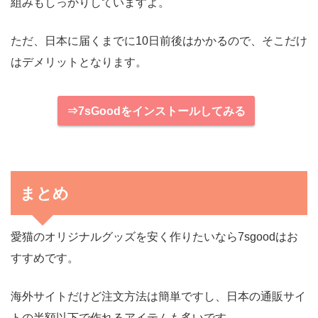
組みもしっかりしていますよ。
ただ、日本に届くまでに10日前後はかかるので、そこだけ
はデメリットとなります。
⇒7sGoodをインストールしてみる
まとめ
愛猫のオリジナルグッズを安く作りたいなら7sgoodはお
すすめです。
海外サイトだけど注文方法は簡単ですし、日本の通販サイ
トの半額以下で作れるアイテムも多いです。