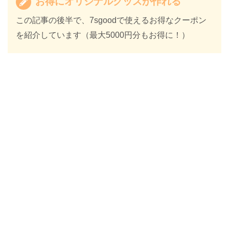
お得にオリジナルグッズが作れる
この記事の後半で、7sgoodで使えるお得なクーポン
を紹介しています（最大5000円分もお得に！）