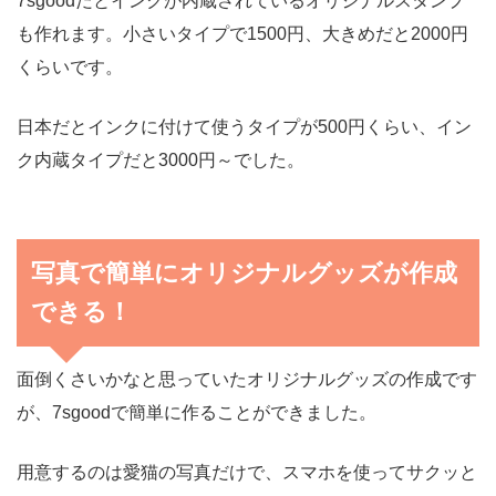
7sgoodだとインクが内蔵されているオリジナルスタンプ
も作れます。小さいタイプで1500円、大きめだと2000円
くらいです。
日本だとインクに付けて使うタイプが500円くらい、イン
ク内蔵タイプだと3000円～でした。
写真で簡単にオリジナルグッズが作成
できる！
面倒くさいかなと思っていたオリジナルグッズの作成です
が、7sgoodで簡単に作ることができました。
用意するのは愛猫の写真だけで、スマホを使ってサクッと