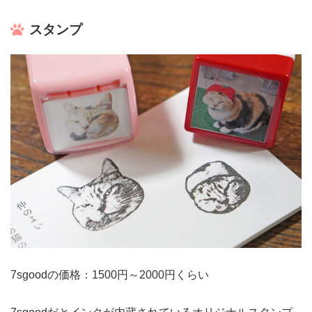
スタンプ
7sgoodの価格：1500円～2000円くらい