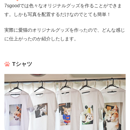
7sgoodでは色々なオリジナルグッズを作ることができま
す。しかも写真を配置するだけなのでとても簡単！
実際に愛猫のオリジナルグッズを作ったので、どんな感じ
に仕上がったのか紹介したします。
Tシャツ