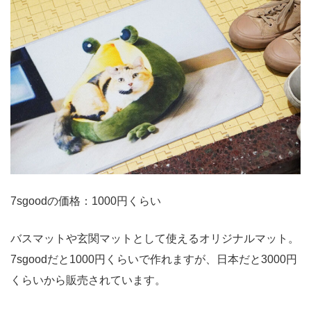
7sgoodの価格：1000円くらい
バスマットや玄関マットとして使えるオリジナルマット。
7sgoodだと1000円くらいで作れますが、日本だと3000円
くらいから販売されています。