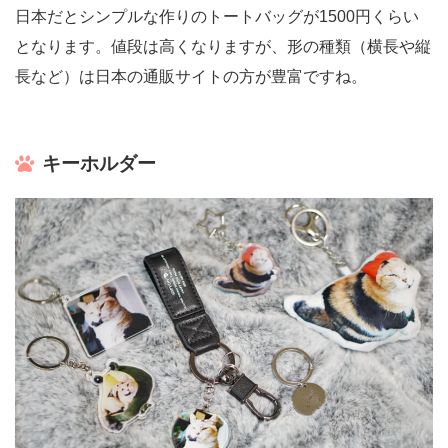
日本だとシンプルな作りのトートバッグが1500円くらい
となります。値段は高くなりますが、形の種類（横長や縦
長など）は日本の通販サイトの方が豊富ですね。
キーホルダー