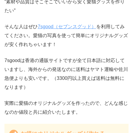
”素材や品質はそこそこでいいから安く愛猫グッズを作り
たい”
そんな人はぜひ
7sgood（セブンスグッド）
を利用してみ
てください。愛猫の写真を使って簡単にオリジナルグッズ
が安く作れちゃいます！
7sgoodは香港の通販サイトですが全て日本語に対応して
いますし、海外からの発送なのに送料はヤマト運輸や佐川
急便よりも安いです。（3300円以上買えば送料は無料に
なります）
実際に愛猫のオリジナルグッズを作ったので、どんな感じ
なのか値段と共に紹介いたします。