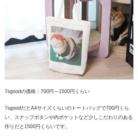
7sgoodの価格：700円～1500円くらい
7sgoodだとA4サイズくらいのトートバッグで700円くら
い、スナップボタンや内ポケットなど少しこだわりのある
作りだと1500円くらいです。