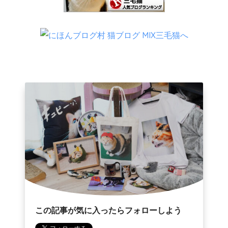
この記事が気に入ったらフォローしよう