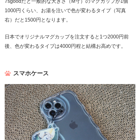
7sgoodだと一般的な大きさ（M寸）のマグカップが1個
1000円くらい、お湯を注いで色が変わるタイプ（写真
右）だと1500円となります。
日本でオリジナルマグカップを注文すると1つ2000円前
後、色が変わるタイプは4000円程と結構お高めです。
スマホケース