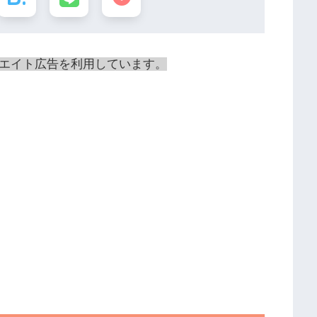
エイト広告を利用しています。