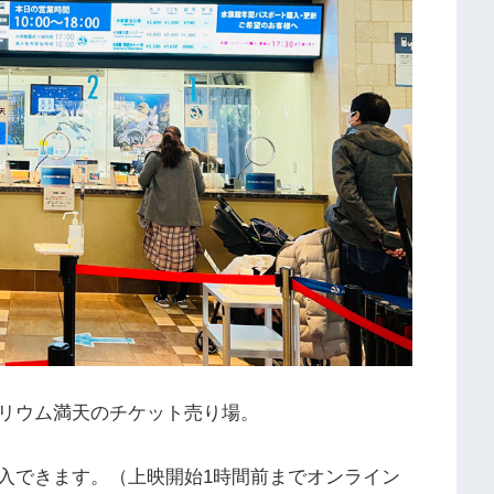
リウム満天のチケット売り場。
入できます。（上映開始1時間前までオンライン