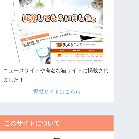
ニュースサイトや有名な猫サイトに掲載され
ました！
掲載サイトはこちら
このサイトについて