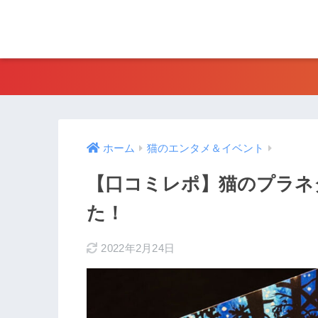
ホーム
猫のエンタメ＆イベント
【口コミレポ】猫のプラネ
た！
2022年2月24日