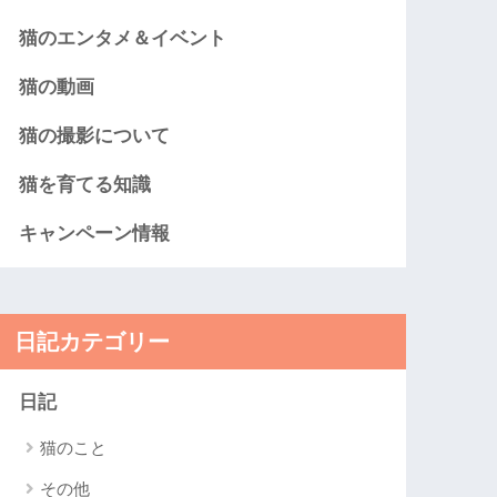
猫のエンタメ＆イベント
猫の動画
猫の撮影について
猫を育てる知識
キャンペーン情報
日記カテゴリー
日記
猫のこと
その他