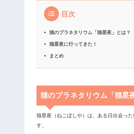
目次
猫のプラネタリウム「猫星夜」とは？
猫星夜に行ってきた！
まとめ
猫のプラネタリウム「猫星
猫星夜（ねこぼしや）は、ある日出会った
す。