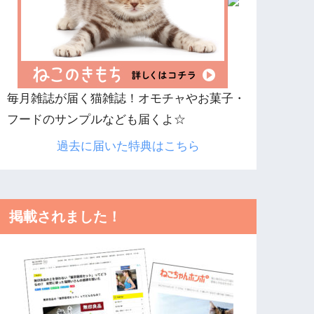
毎月雑誌が届く猫雑誌！オモチャやお菓子・
フードのサンプルなども届くよ☆
過去に届いた特典はこちら
掲載されました！