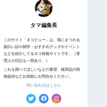
タマ編集長
このサイト「ネコビュー」は、猫にまつわる
面白い話や雑学・おすすめグッズやイベント
などを紹介してるネコ情報サイトです。（管
理人の日記も一部あり。）
これを調べてほしいなどの要望、猫用品の情
報提供などお気軽にお問合せください。
問い合わせはこちら