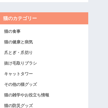
猫のカテゴリー
猫の食事
猫の健康と病気
爪とぎ・爪切り
抜け毛取りブラシ
キャットタワー
その他の猫グッズ
猫の雑学やお役立ち情報
猫の防災グッズ