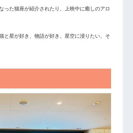
なった猫座が紹介されたり、上映中に癒しのアロ
猫と星が好き、物語が好き、星空に浸りたい、そ