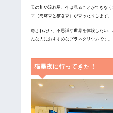
天の川や流れ星、今は見ることができなく
マ（肉球香と猫森香）が香ったりします。
癒されたい、不思議な世界を体験したい、
んな人におすすめなプラネタリウムです。
猫星夜に行ってきた！