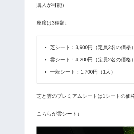
購入が可能）
座席は3種類↓
芝シート：3,900円（定員2名の価格
雲シート：4,200円（定員2名の価格
一般シート：1,700円（1人）
芝と雲のプレミアムシートは1シートの価
こちらが雲シート↓