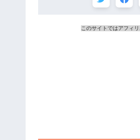
このサイトではアフィリ