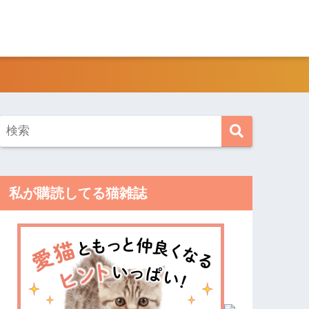
私が購読してる猫雑誌