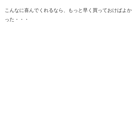
こんなに喜んでくれるなら、もっと早く買っておけばよか
った・・・