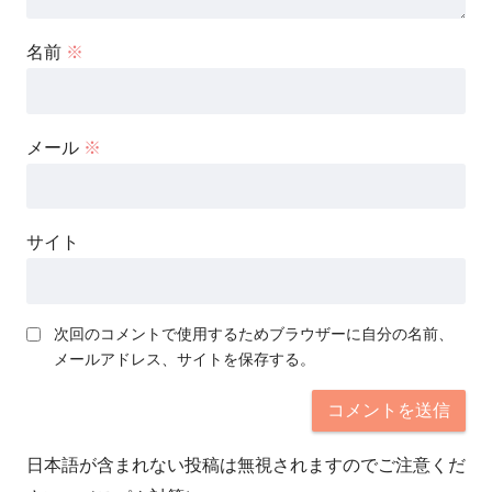
名前
※
メール
※
サイト
次回のコメントで使用するためブラウザーに自分の名前、
メールアドレス、サイトを保存する。
日本語が含まれない投稿は無視されますのでご注意くだ