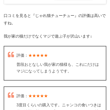
口コミを見ると『じゃれ猫チューチュー』の評価は高いで
すね。
我が家の猫だけでなくマジで遊ぶ子が沢山います↓
評価：
★★★★★
普段おとなしい我が家の猫様も、これにだけは
マジになってしまうようです。
評価：
★★★★★
3度目くらいの購入です。ニャンコの食いつきは