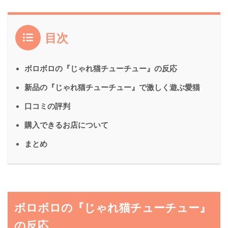
目次
ボロボロの『じゃれ猫チューチュー』の反応
新品の『じゃれ猫チューチュー』で激しく遊ぶ愛猫
口コミの評判
購入できるお店について
まとめ
ボロボロの『じゃれ猫チューチュー』
の反応