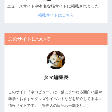
ニュースサイトや有名な猫サイトに掲載されました！
掲載サイトはこちら
このサイトについて
タマ編集長
このサイト「ネコビュー」は、猫にまつわる面白い話や
雑学・おすすめグッズやイベントなどを紹介してるネコ
情報サイトです。（管理人の日記も一部あり。）