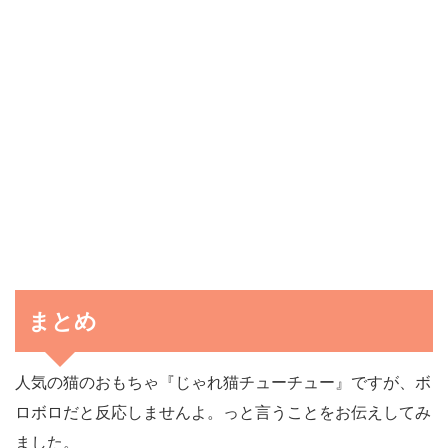
まとめ
人気の猫のおもちゃ『じゃれ猫チューチュー』ですが、ボ
ロボロだと反応しませんよ。っと言うことをお伝えしてみ
ました。