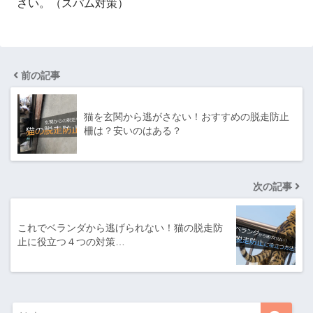
さい。（スパム対策）
前の記事
猫を玄関から逃がさない！おすすめの脱走防止
柵は？安いのはある？
次の記事
これでベランダから逃げられない！猫の脱走防
止に役立つ４つの対策…