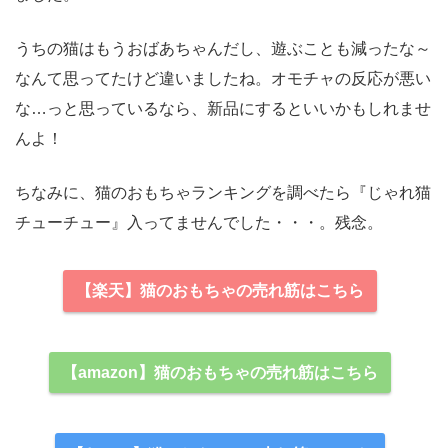
うちの猫はもうおばあちゃんだし、遊ぶことも減ったな～
なんて思ってたけど違いましたね。オモチャの反応が悪い
な…っと思っているなら、新品にするといいかもしれませ
んよ！
ちなみに、猫のおもちゃランキングを調べたら『じゃれ猫
チューチュー』入ってませんでした・・・。残念。
【楽天】猫のおもちゃの売れ筋はこちら
【amazon】猫のおもちゃの売れ筋はこちら