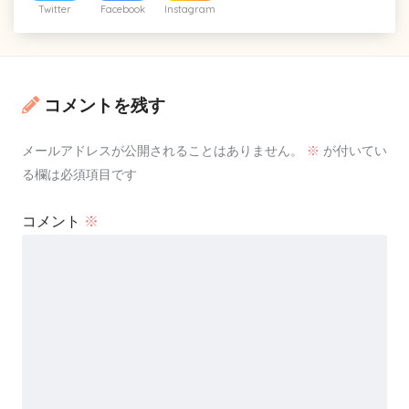
Twitter
Facebook
Instagram
コメントを残す
メールアドレスが公開されることはありません。
※
が付いてい
る欄は必須項目です
コメント
※