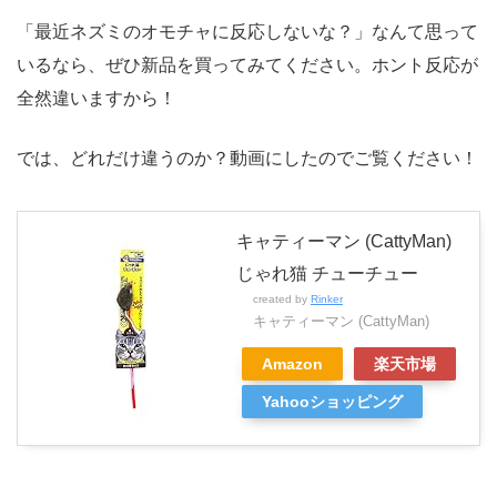
「最近ネズミのオモチャに反応しないな？」なんて思って
いるなら、ぜひ新品を買ってみてください。ホント反応が
全然違いますから！
では、どれだけ違うのか？動画にしたのでご覧ください！
キャティーマン (CattyMan)
じゃれ猫 チューチュー
created by
Rinker
キャティーマン (CattyMan)
Amazon
楽天市場
Yahooショッピング