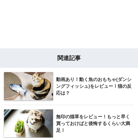
関連記事
動画あり！動く魚のおもちゃ(ダンシ
ングフィッシュ)をレビュー！猫の反
応は？
無印の猫草をレビュー！もっと早く
買っておけばと後悔するくらい大満
足！