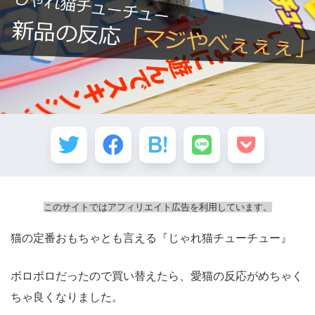
このサイトではアフィリエイト広告を利用しています。
猫の定番おもちゃとも言える『じゃれ猫チューチュー』
ボロボロだったので買い替えたら、愛猫の反応がめちゃく
ちゃ良くなりました。