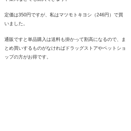
定価は350円ですが、私はマツモトキヨシ（246円）で買
いました。
通販ですと単品購入は送料も掛かって割高になるので、ま
とめ買いするものがなければドラッグストアやペットショ
ップの方がお得です。