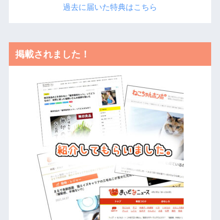
過去に届いた特典はこちら
掲載されました！