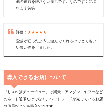
他の追随を許さない感じです。なのですぐに壊
れます笑笑
評価：
★★★★★
愛猫が狂ったように遊んでくれるのでとてもい
い買い物をしました。
購入できるお店について
『じゃれ猫チューチュー』は楽天・アマゾン・ヤフーなど
のネット通販だけでなく、ペットフードが売っているお店
や薬局などでも購入できます。