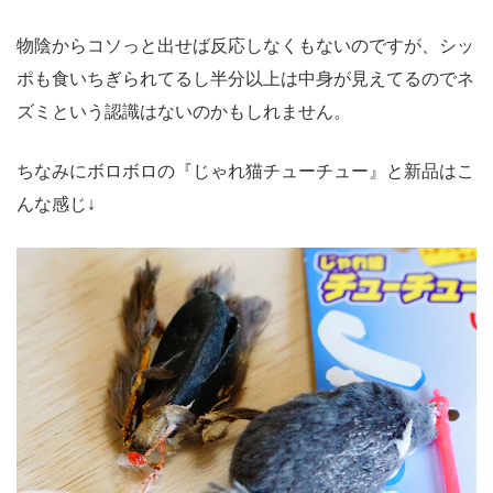
物陰からコソっと出せば反応しなくもないのですが、シッ
ポも食いちぎられてるし半分以上は中身が見えてるのでネ
ズミという認識はないのかもしれません。
ちなみにボロボロの『じゃれ猫チューチュー』と新品はこ
んな感じ↓