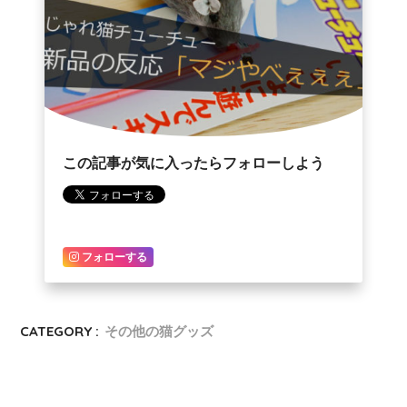
この記事が気に入ったらフォローしよう
フォローする
CATEGORY :
その他の猫グッズ