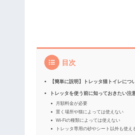
目次
【簡単に説明】トレッタ猫トイレにつ
トレッタを使う前に知っておきたい注
月額料金が必要
置く場所や猫によっては使えない
Wi-Fiの種類によっては使えない
トレッタ専用の砂やシート以外も使え