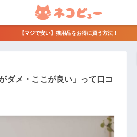
【マジで安い】猫用品をお得に買う方法！
がダメ・ここが良い」って口コ