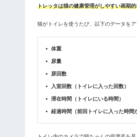
トレッタは猫の健康管理がしやすい画期的
猫がトイレを使うたび、以下のデータをア
体重
尿量
尿回数
入室回数（トイレに入った回数）
滞在時間（トイレにいる時間）
経過時間（前回トイレに入った時間
トイレ内のカメラで猫ちゃんの排泄姿を見