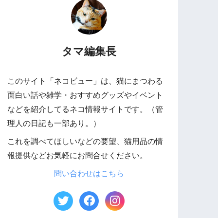
タマ編集長
このサイト「ネコビュー」は、猫にまつわる
面白い話や雑学・おすすめグッズやイベント
などを紹介してるネコ情報サイトです。（管
理人の日記も一部あり。）
これを調べてほしいなどの要望、猫用品の情
報提供などお気軽にお問合せください。
問い合わせはこちら