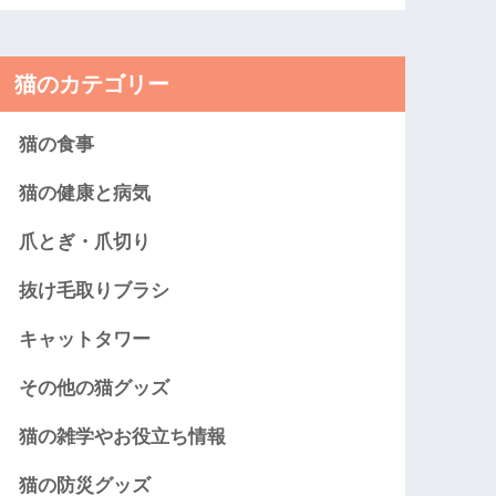
猫のカテゴリー
猫の食事
猫の健康と病気
爪とぎ・爪切り
抜け毛取りブラシ
キャットタワー
その他の猫グッズ
猫の雑学やお役立ち情報
猫の防災グッズ