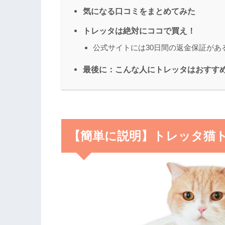
気になる口コミをまとめてみた
トレッタは絶対にココで買え！
公式サイトには30日間の返金保証があ
最後に：こんな人にトレッタはおすす
【簡単に説明】トレッタ猫