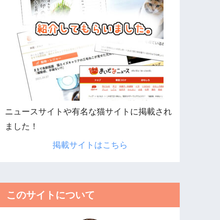
ニュースサイトや有名な猫サイトに掲載され
ました！
掲載サイトはこちら
このサイトについて