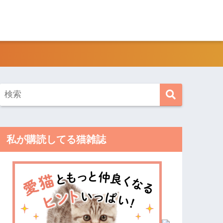
私が購読してる猫雑誌