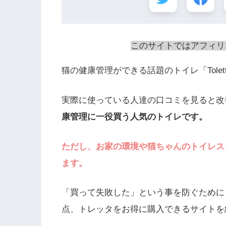
このサイトではアフィリ
猫の健康管理ができる話題のトイレ「Tolet
実際に使っている人達の口コミを見ると改
康管理に一役買う人気のトイレです。
ただし、お家の環境や猫ちゃんのトイレス
ます。
「買って失敗した」という事を防ぐために
点、トレッタをお得に購入できるサイトを