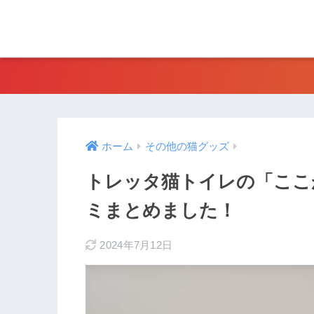
ホーム
その他の猫グッズ
トレッタ猫トイレの「ここ
ミまとめました！
2024年7月12日