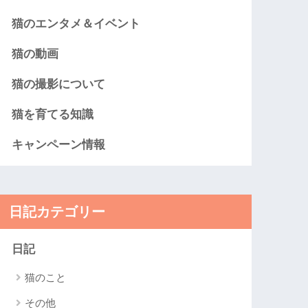
猫のエンタメ＆イベント
猫の動画
猫の撮影について
猫を育てる知識
キャンペーン情報
日記カテゴリー
日記
猫のこと
その他