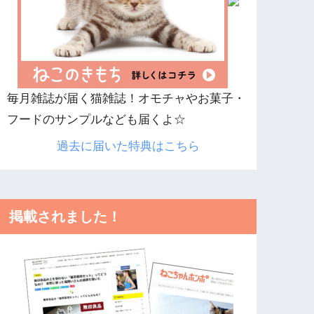
毎月雑誌が届く猫雑誌！オモチャやお菓子・
フードのサンプルなども届くよ☆
過去に届いた特典はこちら
掲載されました！