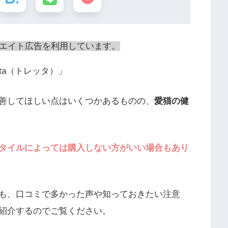
エイト広告を利用しています。
ta（トレッタ）」
善してほしい点はいくつかあるものの、
愛猫の健
タイルによっては購入しない方がいい場合もあり
も、口コミで多かった声や知っておきたい注意
紹介するのでご覧ください。