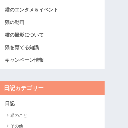
猫のエンタメ＆イベント
猫の動画
猫の撮影について
猫を育てる知識
キャンペーン情報
日記カテゴリー
日記
猫のこと
その他