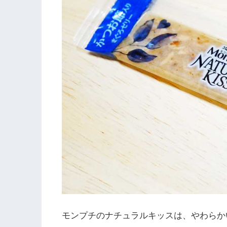
モンプチのナチュラルキッスは、やわらか