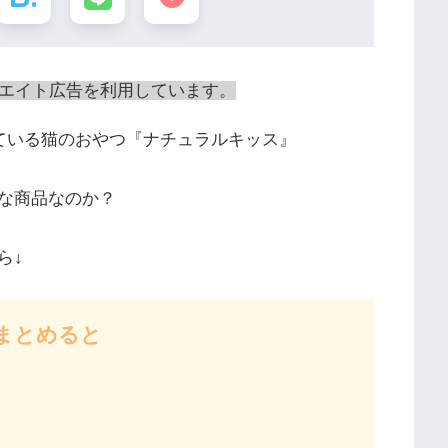
エイト広告を利用しています。
れている猫のおやつ『ナチュラルキッス』
な商品なのか？
ら↓
まとめると