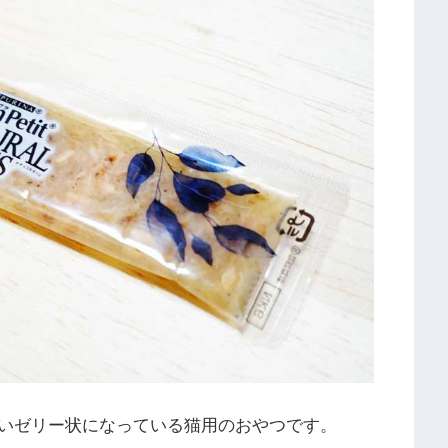
いゼリー状になっている猫用のおやつです。