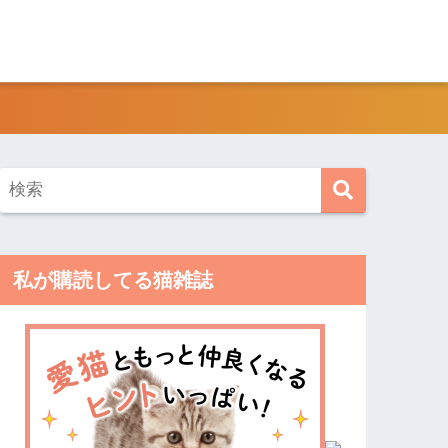
私が購読してる猫雑誌