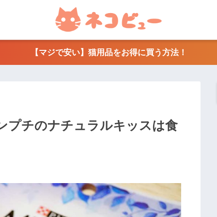
【マジで安い】猫用品をお得に買う方法！
ンプチのナチュラルキッスは食