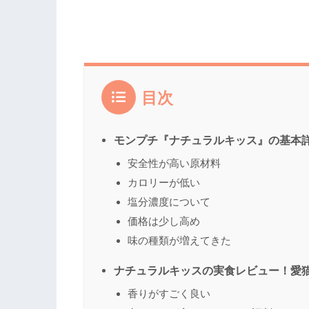
目次
モンプチ『ナチュラルキッス』の基本
安全性が高い原材料
カロリーが低い
塩分濃度について
価格は少し高め
味の種類が増えてきた
ナチュラルキッスの実食レビュー！愛
香りがすごく良い