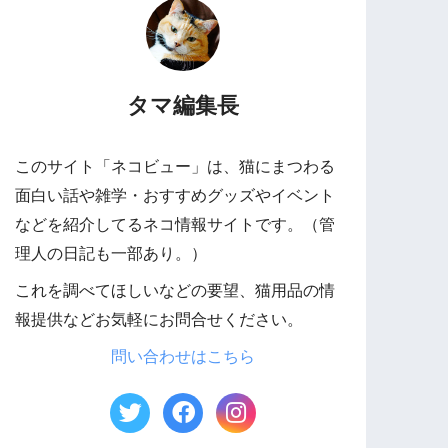
タマ編集長
このサイト「ネコビュー」は、猫にまつわる
面白い話や雑学・おすすめグッズやイベント
などを紹介してるネコ情報サイトです。（管
理人の日記も一部あり。）
これを調べてほしいなどの要望、猫用品の情
報提供などお気軽にお問合せください。
問い合わせはこちら