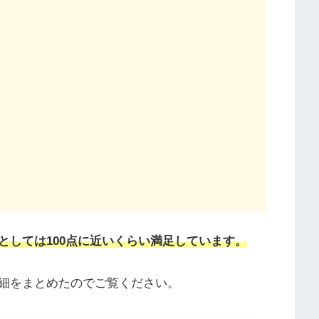
としては100点に近いくらい満足しています。
細をまとめたのでご覧ください。