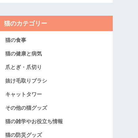
猫のカテゴリー
猫の食事
猫の健康と病気
爪とぎ・爪切り
抜け毛取りブラシ
キャットタワー
その他の猫グッズ
猫の雑学やお役立ち情報
猫の防災グッズ