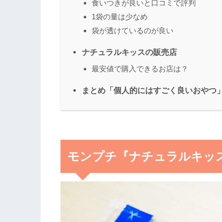
食いつきが良いと口コミで評判
1袋の量は少なめ
袋が透けているのが良い
ナチュラルキッスの販売店
最安値で購入できるお店は？
まとめ「個人的にはすごく良いおやつ
モンプチ『ナチュラルキッ