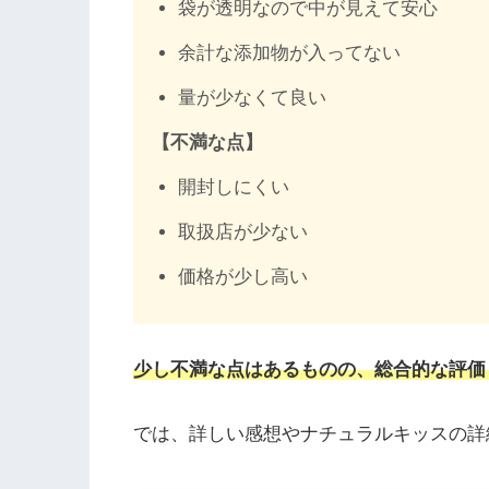
袋が透明なので中が見えて安心
余計な添加物が入ってない
量が少なくて良い
【不満な点】
開封しにくい
取扱店が少ない
価格が少し高い
少し不満な点はあるものの、総合的な評価
では、詳しい感想やナチュラルキッスの詳