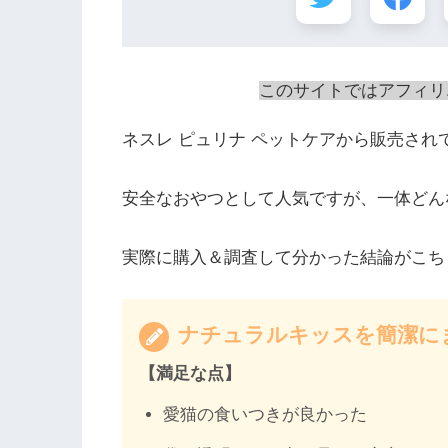
このサイトではアフィリ
ネスレ ピュリナ ペットケアから販売さ
安全なおやつとして人気ですが、一体どん
実際に購入＆調査して分かった結論がこち
ナチュラルキッスを簡潔に
【満足な点】
愛猫の食いつきが良かった