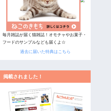
毎月雑誌が届く猫雑誌！オモチャやお菓子・
フードのサンプルなども届くよ☆
過去に届いた特典はこちら
掲載されました！