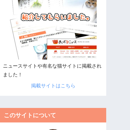
ニュースサイトや有名な猫サイトに掲載され
ました！
掲載サイトはこちら
このサイトについて