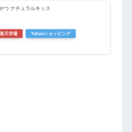
やつ ナチュラルキッス
楽天市場
Yahooショッピング