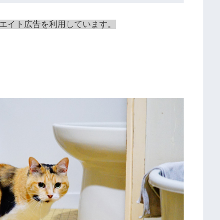
エイト広告を利用しています。