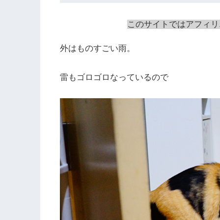
このサイトではアフィリ
外はものすごい雨。
雷もゴロゴロなっているので