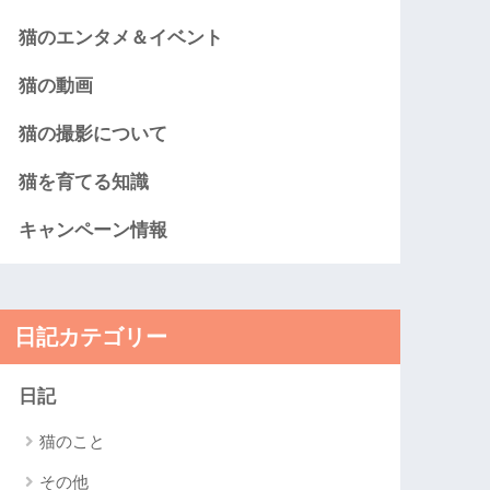
猫のエンタメ＆イベント
猫の動画
猫の撮影について
猫を育てる知識
キャンペーン情報
日記カテゴリー
日記
猫のこと
その他