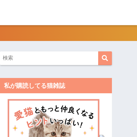
私が購読してる猫雑誌