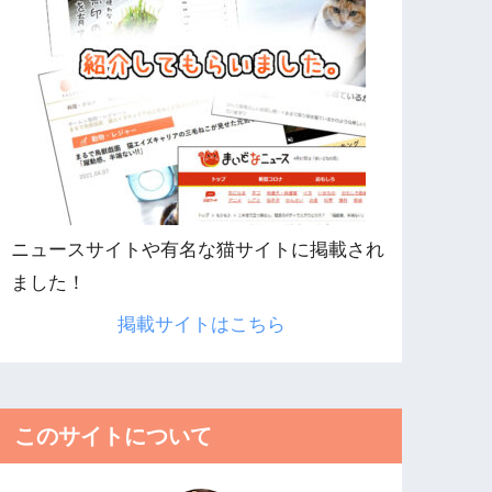
ニュースサイトや有名な猫サイトに掲載され
ました！
掲載サイトはこちら
このサイトについて