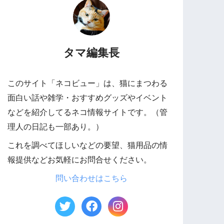
タマ編集長
このサイト「ネコビュー」は、猫にまつわる
面白い話や雑学・おすすめグッズやイベント
などを紹介してるネコ情報サイトです。（管
理人の日記も一部あり。）
これを調べてほしいなどの要望、猫用品の情
報提供などお気軽にお問合せください。
問い合わせはこちら