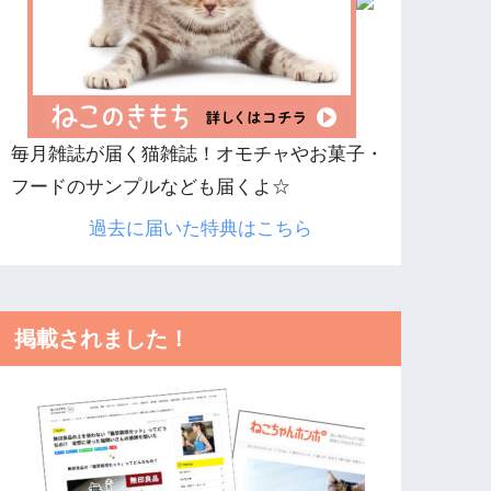
毎月雑誌が届く猫雑誌！オモチャやお菓子・
フードのサンプルなども届くよ☆
過去に届いた特典はこちら
掲載されました！