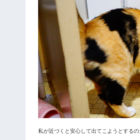
私が近づくと安心して出てこようとするの