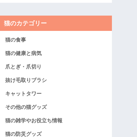
猫のカテゴリー
猫の食事
猫の健康と病気
爪とぎ・爪切り
抜け毛取りブラシ
キャットタワー
その他の猫グッズ
猫の雑学やお役立ち情報
猫の防災グッズ