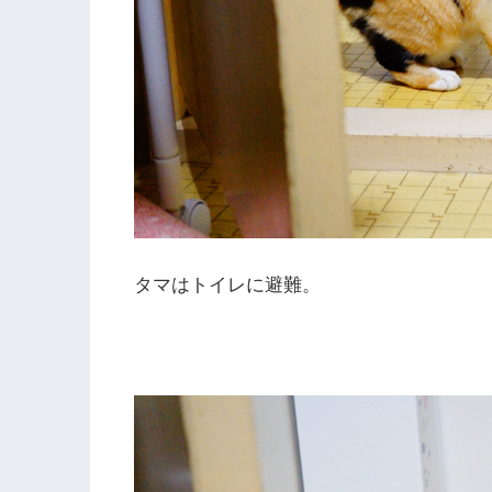
タマはトイレに避難。