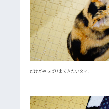
だけどやっぱり出てきたいタマ。